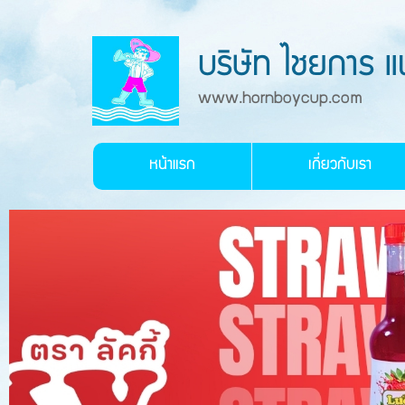
บริษัท ไชยการ 
www.hornboycup.com
หน้าแรก
เกี่ยวกับเรา