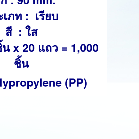
ะเภท : เรียบ
สี : ใส
ชิ้น x 20 แถว = 1,000
ชิ้น
Polypropylene (PP)