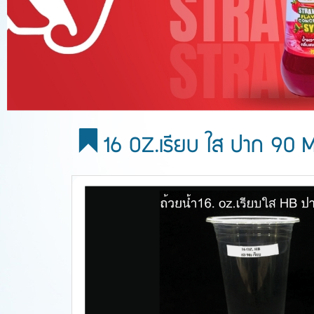
16 OZ.เรียบ ใส ปาก 90 