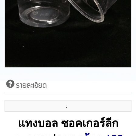
รายละเอียด
:
แทงบอล ซอคเกอร์ลีก