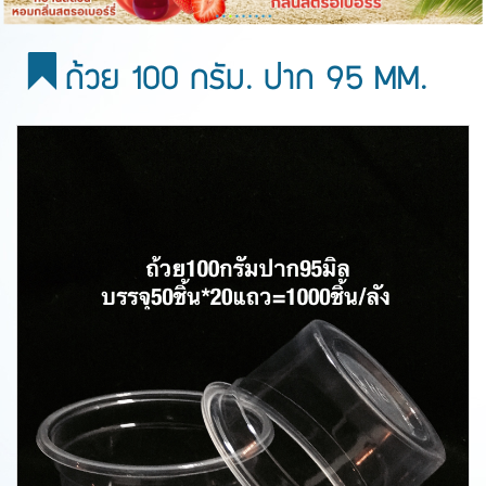
ถ้วย 100 กรัม. ปาก 95 MM.