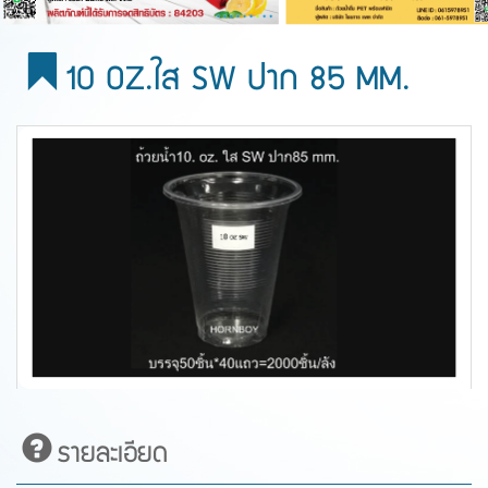
10 OZ.ใส SW ปาก 85 MM.
รายละเอียด