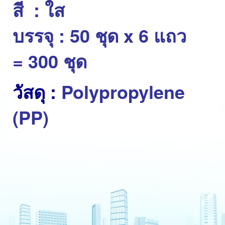
สี : ใส
บรรจุ : 50 ชุด x 6 แถว
= 300 ชุด
วัสดุ :
Polypropylene
(PP)