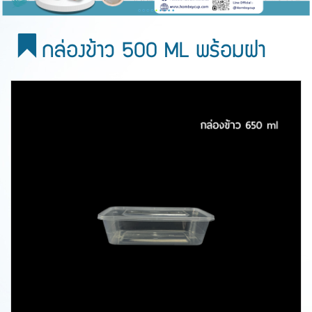
กล่องข้าว 500 ML พร้อมฝา