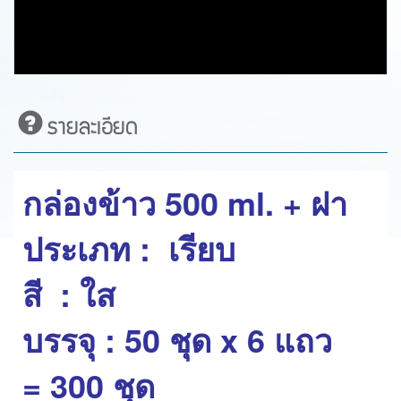
รายละเอียด
กล่องข้าว 500 ml. + ฝา
ประเภท : เรียบ
สี : ใส
บรรจุ : 50 ชุด x 6 แถว
= 300 ชุด